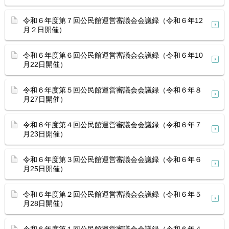
令和６年度第７回公民館運営審議会会議録（令和６年12
月２日開催）
令和６年度第６回公民館運営審議会会議録（令和６年10
月22日開催）
令和６年度第５回公民館運営審議会会議録（令和６年８
月27日開催）
令和６年度第４回公民館運営審議会会議録（令和６年７
月23日開催）
令和６年度第３回公民館運営審議会会議録（令和６年６
月25日開催）
令和６年度第２回公民館運営審議会会議録（令和６年５
月28日開催）