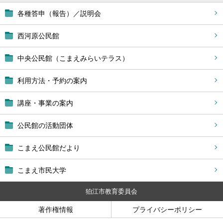
各種答申（報告）／説明会
西河原公民館
中央公民館（こまえみらいテラス）
利用方法・予約の案内
講座・事業の案内
公民館の活動団体
こまえ公民館だより
こまえ市民大学
狛江市教育委員会
著作権情報
プライバシーポリシー