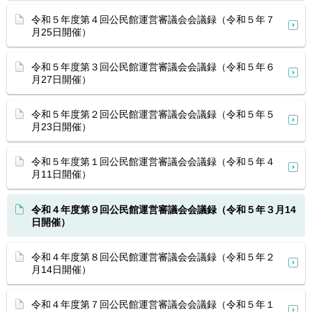
令和５年度第４回公民館運営審議会会議録（令和５年７
月25日開催）
令和５年度第３回公民館運営審議会会議録（令和５年６
月27日開催）
令和５年度第２回公民館運営審議会会議録（令和５年５
月23日開催）
令和５年度第１回公民館運営審議会会議録（令和５年４
月11日開催）
令和４年度第９回公民館運営審議会会議録（令和５年３月14
日開催）
令和４年度第８回公民館運営審議会会議録（令和５年２
月14日開催）
令和４年度第７回公民館運営審議会会議録（令和５年１