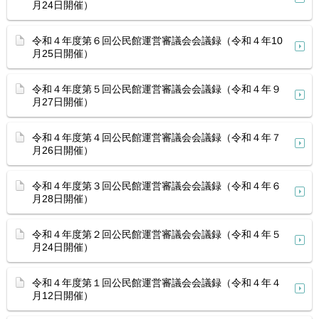
月24日開催）
令和４年度第６回公民館運営審議会会議録（令和４年10
月25日開催）
令和４年度第５回公民館運営審議会会議録（令和４年９
月27日開催）
令和４年度第４回公民館運営審議会会議録（令和４年７
月26日開催）
令和４年度第３回公民館運営審議会会議録（令和４年６
月28日開催）
令和４年度第２回公民館運営審議会会議録（令和４年５
月24日開催）
令和４年度第１回公民館運営審議会会議録（令和４年４
月12日開催）