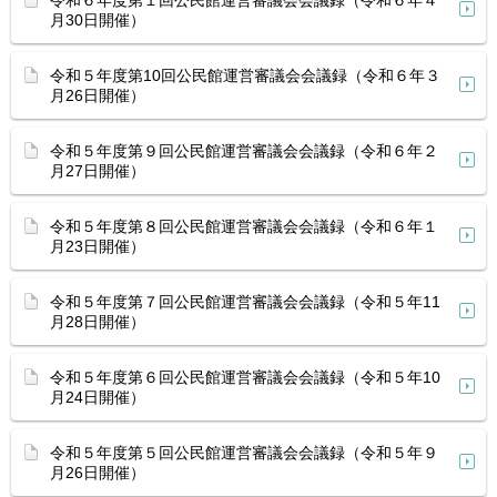
令和６年度第１回公民館運営審議会会議録（令和６年４
月30日開催）
令和５年度第10回公民館運営審議会会議録（令和６年３
月26日開催）
令和５年度第９回公民館運営審議会会議録（令和６年２
月27日開催）
令和５年度第８回公民館運営審議会会議録（令和６年１
月23日開催）
令和５年度第７回公民館運営審議会会議録（令和５年11
月28日開催）
令和５年度第６回公民館運営審議会会議録（令和５年10
月24日開催）
令和５年度第５回公民館運営審議会会議録（令和５年９
月26日開催）