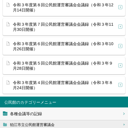
令和３年度第８回公民館運営審議会会議録（令和３年12
月14日開催）
令和３年度第７回公民館運営審議会会議録（令和３年11
月30日開催）
令和３年度第６回公民館運営審議会会議録（令和３年10
月26日開催）
令和３年度第５回公民館運営審議会会議録（令和３年９
月28日開催）
令和３年度第４回公民館運営審議会会議録（令和３年８
月24日開催）
公民館
各種会議等の記録
狛江市立公民館運営審議会