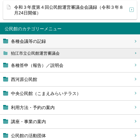
令和３年度第４回公民館運営審議会会議録（令和３年８
月24日開催）
公民館
各種会議等の記録
狛江市立公民館運営審議会
各種答申（報告）／説明会
西河原公民館
中央公民館（こまえみらいテラス）
利用方法・予約の案内
講座・事業の案内
公民館の活動団体