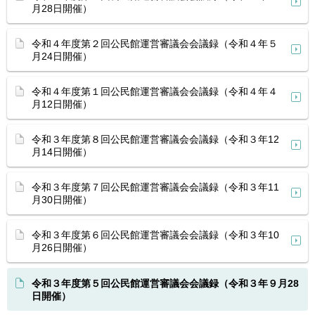
月28日開催）
令和４年度第２回公民館運営審議会会議録（令和４年５
月24日開催）
令和４年度第１回公民館運営審議会会議録（令和４年４
月12日開催）
令和３年度第８回公民館運営審議会会議録（令和３年12
月14日開催）
令和３年度第７回公民館運営審議会会議録（令和３年11
月30日開催）
令和３年度第６回公民館運営審議会会議録（令和３年10
月26日開催）
令和３年度第５回公民館運営審議会会議録（令和３年９月28
日開催）