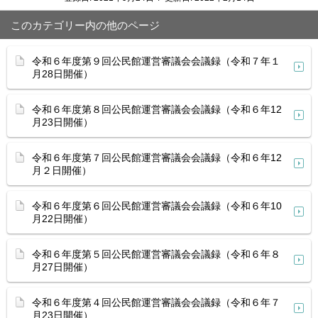
このカテゴリー内の他のページ
令和６年度第９回公民館運営審議会会議録（令和７年１
月28日開催）
令和６年度第８回公民館運営審議会会議録（令和６年12
月23日開催）
令和６年度第７回公民館運営審議会会議録（令和６年12
月２日開催）
令和６年度第６回公民館運営審議会会議録（令和６年10
月22日開催）
令和６年度第５回公民館運営審議会会議録（令和６年８
月27日開催）
令和６年度第４回公民館運営審議会会議録（令和６年７
月23日開催）