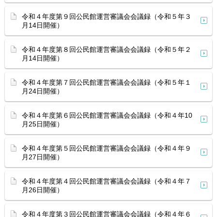
令和４年度第９回公民館運営審議会会議録（令和５年３
月14日開催）
令和４年度第８回公民館運営審議会会議録（令和５年２
月14日開催）
令和４年度第７回公民館運営審議会会議録（令和５年１
月24日開催）
令和４年度第６回公民館運営審議会会議録（令和４年10
月25日開催）
令和４年度第５回公民館運営審議会会議録（令和４年９
月27日開催）
令和４年度第４回公民館運営審議会会議録（令和４年７
月26日開催）
令和４年度第３回公民館運営審議会会議録（令和４年６