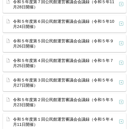
令和５年度第７回公民館運営審議会会議録（令和５年11
月28日開催）
令和５年度第６回公民館運営審議会会議録（令和５年10
月24日開催）
令和５年度第５回公民館運営審議会会議録（令和５年９
月26日開催）
令和５年度第４回公民館運営審議会会議録（令和５年７
月25日開催）
令和５年度第３回公民館運営審議会会議録（令和５年６
月27日開催）
令和５年度第２回公民館運営審議会会議録（令和５年５
月23日開催）
令和５年度第１回公民館運営審議会会議録（令和５年４
月11日開催）