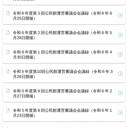
令和６年度第３回公民館運営審議会会議録（令和６年６
月25日開催）
令和６年度第２回公民館運営審議会会議録（令和６年５
月28日開催）
令和６年度第１回公民館運営審議会会議録（令和６年４
月30日開催）
令和５年度第10回公民館運営審議会会議録（令和６年３
月26日開催）
令和５年度第９回公民館運営審議会会議録（令和６年２
月27日開催）
令和５年度第８回公民館運営審議会会議録（令和６年１
月23日開催）