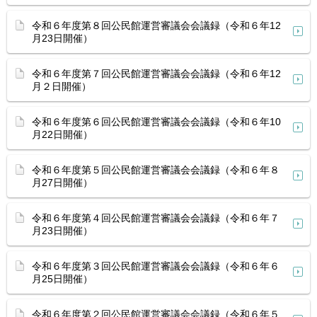
令和６年度第８回公民館運営審議会会議録（令和６年12
月23日開催）
令和６年度第７回公民館運営審議会会議録（令和６年12
月２日開催）
令和６年度第６回公民館運営審議会会議録（令和６年10
月22日開催）
令和６年度第５回公民館運営審議会会議録（令和６年８
月27日開催）
令和６年度第４回公民館運営審議会会議録（令和６年７
月23日開催）
令和６年度第３回公民館運営審議会会議録（令和６年６
月25日開催）
令和６年度第２回公民館運営審議会会議録（令和６年５