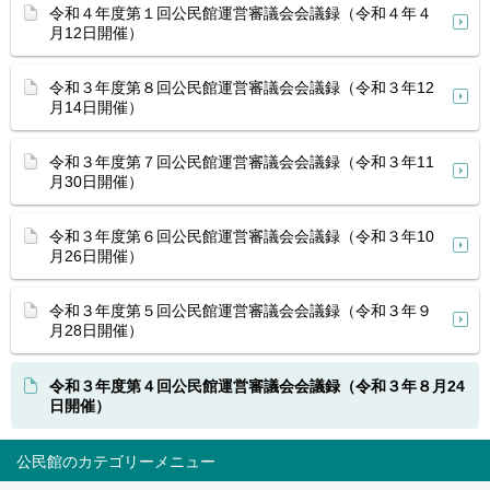
令和４年度第１回公民館運営審議会会議録（令和４年４
月12日開催）
令和３年度第８回公民館運営審議会会議録（令和３年12
月14日開催）
令和３年度第７回公民館運営審議会会議録（令和３年11
月30日開催）
令和３年度第６回公民館運営審議会会議録（令和３年10
月26日開催）
令和３年度第５回公民館運営審議会会議録（令和３年９
月28日開催）
令和３年度第４回公民館運営審議会会議録（令和３年８月24
日開催）
公民館