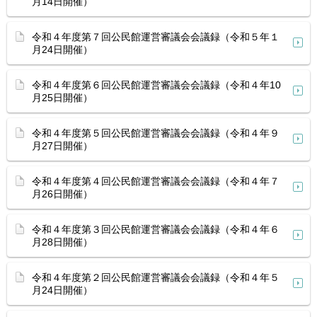
月14日開催）
令和４年度第７回公民館運営審議会会議録（令和５年１
月24日開催）
令和４年度第６回公民館運営審議会会議録（令和４年10
月25日開催）
令和４年度第５回公民館運営審議会会議録（令和４年９
月27日開催）
令和４年度第４回公民館運営審議会会議録（令和４年７
月26日開催）
令和４年度第３回公民館運営審議会会議録（令和４年６
月28日開催）
令和４年度第２回公民館運営審議会会議録（令和４年５
月24日開催）