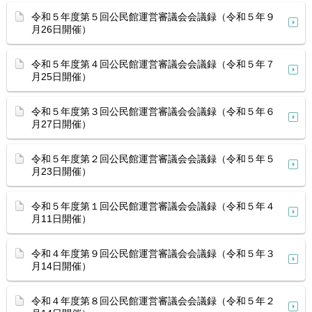
令和５年度第５回公民館運営審議会会議録（令和５年９
月26日開催）
令和５年度第４回公民館運営審議会会議録（令和５年７
月25日開催）
令和５年度第３回公民館運営審議会会議録（令和５年６
月27日開催）
令和５年度第２回公民館運営審議会会議録（令和５年５
月23日開催）
令和５年度第１回公民館運営審議会会議録（令和５年４
月11日開催）
令和４年度第９回公民館運営審議会会議録（令和５年３
月14日開催）
令和４年度第８回公民館運営審議会会議録（令和５年２