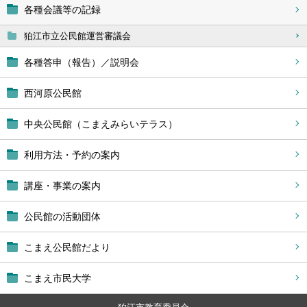
各種会議等の記録
狛江市立公民館運営審議会
各種答申（報告）／説明会
西河原公民館
中央公民館（こまえみらいテラス）
利用方法・予約の案内
講座・事業の案内
公民館の活動団体
こまえ公民館だより
こまえ市民大学