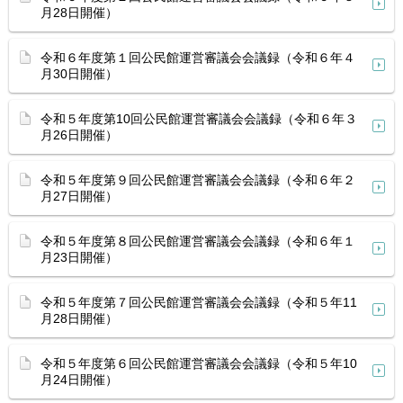
月28日開催）
令和６年度第１回公民館運営審議会会議録（令和６年４
月30日開催）
令和５年度第10回公民館運営審議会会議録（令和６年３
月26日開催）
令和５年度第９回公民館運営審議会会議録（令和６年２
月27日開催）
令和５年度第８回公民館運営審議会会議録（令和６年１
月23日開催）
令和５年度第７回公民館運営審議会会議録（令和５年11
月28日開催）
令和５年度第６回公民館運営審議会会議録（令和５年10
月24日開催）