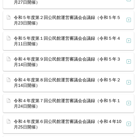
月27日開催）
令和５年度第２回公民館運営審議会会議録（令和５年５
月23日開催）
令和５年度第１回公民館運営審議会会議録（令和５年４
月11日開催）
令和４年度第９回公民館運営審議会会議録（令和５年３
月14日開催）
令和４年度第８回公民館運営審議会会議録（令和５年２
月14日開催）
令和４年度第７回公民館運営審議会会議録（令和５年１
月24日開催）
令和４年度第６回公民館運営審議会会議録（令和４年10
月25日開催）