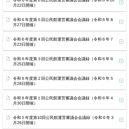
令和６年度第６回公民館運営審議会会議録（令和６年10
月22日開催）
令和６年度第５回公民館運営審議会会議録（令和６年８
月27日開催）
令和６年度第４回公民館運営審議会会議録（令和６年７
月23日開催）
令和６年度第３回公民館運営審議会会議録（令和６年６
月25日開催）
令和６年度第２回公民館運営審議会会議録（令和６年５
月28日開催）
令和６年度第１回公民館運営審議会会議録（令和６年４
月30日開催）
令和５年度第10回公民館運営審議会会議録（令和６年３
月26日開催）