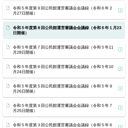
令和５年度第９回公民館運営審議会会議録（令和６年２
月27日開催）
令和５年度第８回公民館運営審議会会議録（令和６年１月23
日開催）
令和５年度第７回公民館運営審議会会議録（令和５年11
月28日開催）
令和５年度第６回公民館運営審議会会議録（令和５年10
月24日開催）
令和５年度第５回公民館運営審議会会議録（令和５年９
月26日開催）
令和５年度第４回公民館運営審議会会議録（令和５年７
月25日開催）
令和５年度第３回公民館運営審議会会議録（令和５年６