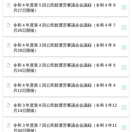
令和４年度第５回公民館運営審議会会議録（令和４年９
月27日開催）
令和４年度第４回公民館運営審議会会議録（令和４年７
月26日開催）
令和４年度第３回公民館運営審議会会議録（令和４年６
月28日開催）
令和４年度第２回公民館運営審議会会議録（令和４年５
月24日開催）
令和４年度第１回公民館運営審議会会議録（令和４年４
月12日開催）
令和３年度第８回公民館運営審議会会議録（令和３年12
月14日開催）
令和３年度第７回公民館運営審議会会議録（令和３年11
月30日開催）