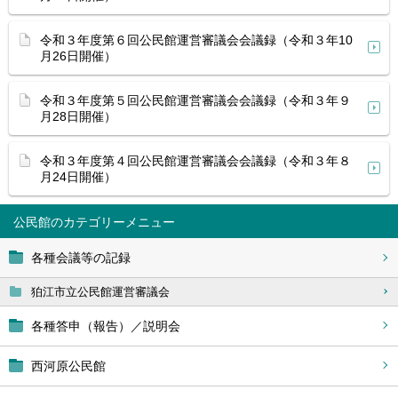
令和３年度第６回公民館運営審議会会議録（令和３年10
月26日開催）
令和３年度第５回公民館運営審議会会議録（令和３年９
月28日開催）
令和３年度第４回公民館運営審議会会議録（令和３年８
月24日開催）
公民館
各種会議等の記録
狛江市立公民館運営審議会
各種答申（報告）／説明会
西河原公民館