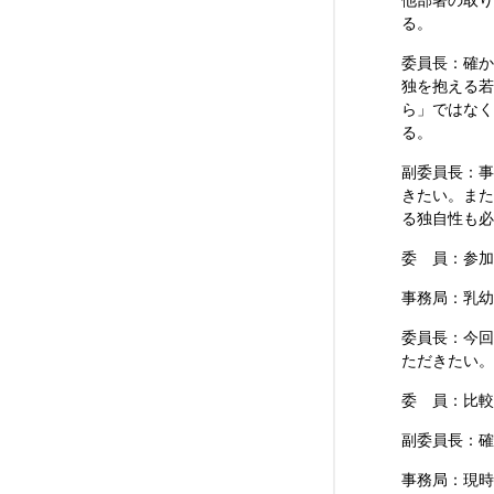
他部署の取り
る。
委員長：確か
独を抱える若
ら」ではなく
る。
副委員長：事
きたい。また
る独自性も必
委 員：参加
事務局：乳幼
委員長：今回
ただきたい。
委 員：比較
副委員長：確
事務局：現時