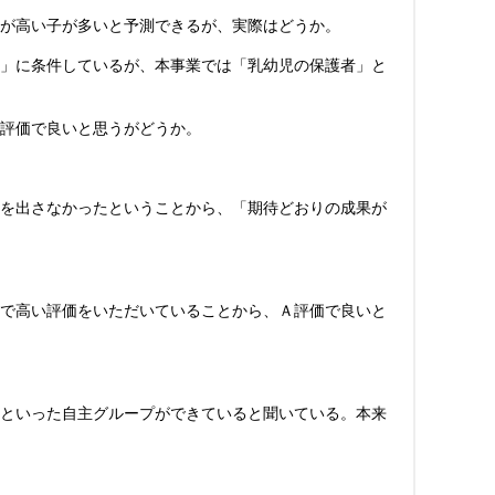
が高い子が多いと予測できるが、実際はどうか。
」に条件しているが、本事業では「乳幼児の保護者」と
評価で良いと思うがどうか。
を出さなかったということから、「期待どおりの成果が
で高い評価をいただいていることから、Ａ評価で良いと
といった自主グループができていると聞いている。本来