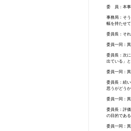
委 員：本事
事務局：そう
幅を持たせて
委員長：それ
委員一同：異
委員長：次に
出ている」と
委員一同：異
委員長：続い
思うがどうか
委員一同：異
委員長：評価
の目的である
委員一同：異