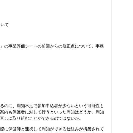
ついて
」の事業評価シートの前回からの修正点について、事務
るのに、周知不足で参加申込者が少ないという可能性も
案内も保護者に対して行うといった周知はどうか。周知
直しに取り組むことができるのではないか。
際に保健師と連携して周知ができる仕組みが構築されて