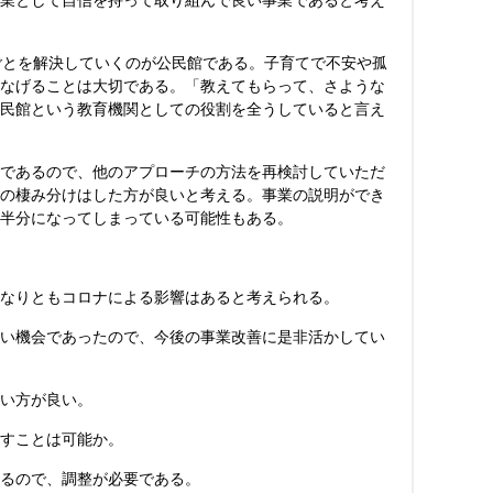
業として自信を持って取り組んで良い事業であると考え
ごとを解決していくのが公民館である。子育てで不安や孤
なげることは大切である。「教えてもらって、さような
民館という教育機関としての役割を全うしていると言え
であるので、他のアプローチの方法を再検討していただ
の棲み分けはした方が良いと考える。事業の説明ができ
半分になってしまっている可能性もある。
なりともコロナによる影響はあると考えられる。
い機会であったので、今後の事業改善に是非活かしてい
い方が良い。
すことは可能か。
るので、調整が必要である。