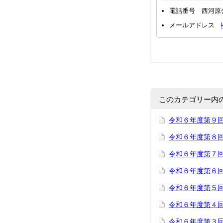
電話番号 西河原
メールアドレス
このカテゴリー内
令和６年度第９回
令和６年度第８回
令和６年度第７回
令和６年度第６回
令和６年度第５回
令和６年度第４回
令和６年度第３回