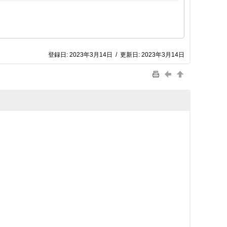
登録日:
2023年3月14日
/
更新日:
2023年3月14日