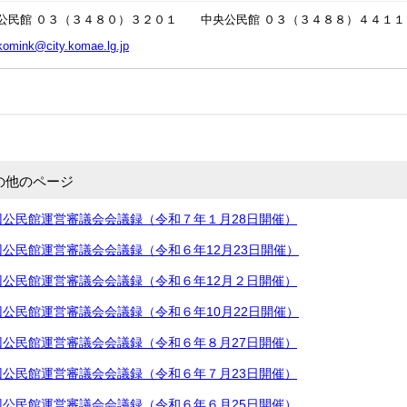
公民館 ０３（３４８０）３２０１ 中央公民館 ０３（３４８８）４４１１
komink@city.komae.lg.jp
の他のページ
公民館運営審議会会議録（令和７年１月28日開催）
公民館運営審議会会議録（令和６年12月23日開催）
公民館運営審議会会議録（令和６年12月２日開催）
公民館運営審議会会議録（令和６年10月22日開催）
公民館運営審議会会議録（令和６年８月27日開催）
公民館運営審議会会議録（令和６年７月23日開催）
公民館運営審議会会議録（令和６年６月25日開催）