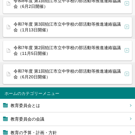
令和8年度 第1回狛江市立中学校の部活動等推進連絡協議
会（6月2日開催）
令和7年度 第3回狛江市立中学校の部活動等推進連絡協議
会（1月13日開催）
令和7年度 第2回狛江市立中学校の部活動等推進連絡協議
会（11月5日開催）
令和7年度 第1回狛江市立中学校の部活動等推進連絡協議
会（6月20日開催）
ホーム
教育委員会とは
教育委員会の会議
教育の予算・計画・方針