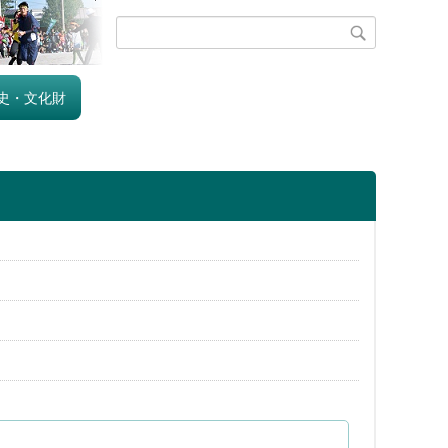
史・文化財