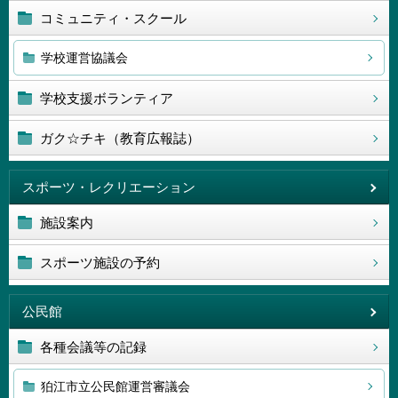
コミュニティ・スクール
学校運営協議会
学校支援ボランティア
ガク☆チキ（教育広報誌）
スポーツ・レクリエーション
施設案内
スポーツ施設の予約
公民館
各種会議等の記録
狛江市立公民館運営審議会