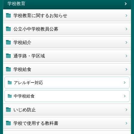
学校教育
学校教育に関するお知らせ
公立小中学校教員公募
学校紹介
通学路・学区域
学校給食
アレルギー対応
中学校給食
いじめ防止
学校で使用する教科書