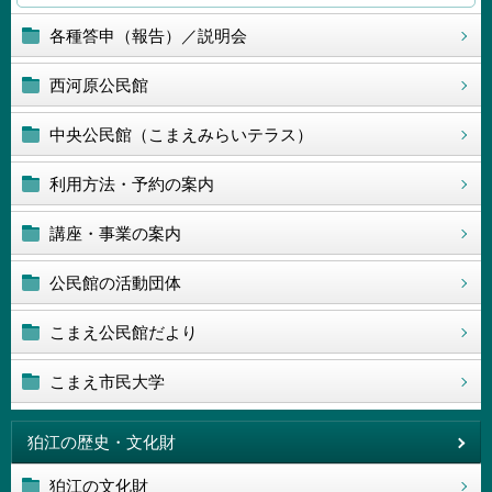
各種答申（報告）／説明会
西河原公民館
中央公民館（こまえみらいテラス）
利用方法・予約の案内
講座・事業の案内
公民館の活動団体
こまえ公民館だより
こまえ市民大学
狛江の歴史・文化財
狛江の文化財