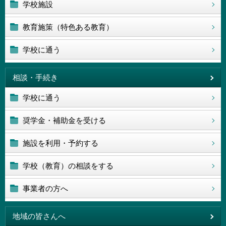
学校施設
教育施策（特色ある教育）
学校に通う
相談・手続き
学校に通う
奨学金・補助金を受ける
施設を利用・予約する
学校（教育）の相談をする
事業者の方へ
地域の皆さんへ