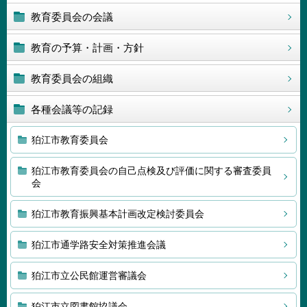
教育委員会の会議
教育の予算・計画・方針
教育委員会の組織
各種会議等の記録
狛江市教育委員会
狛江市教育委員会の自己点検及び評価に関する審査委員
会
狛江市教育振興基本計画改定検討委員会
狛江市通学路安全対策推進会議
狛江市立公民館運営審議会
狛江市立図書館協議会