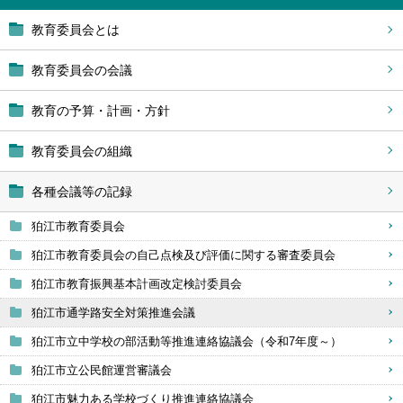
教育委員会とは
教育委員会の会議
教育の予算・計画・方針
教育委員会の組織
各種会議等の記録
狛江市教育委員会
狛江市教育委員会の自己点検及び評価に関する審査委員会
狛江市教育振興基本計画改定検討委員会
狛江市通学路安全対策推進会議
狛江市立中学校の部活動等推進連絡協議会（令和7年度～）
狛江市立公民館運営審議会
狛江市魅力ある学校づくり推進連絡協議会