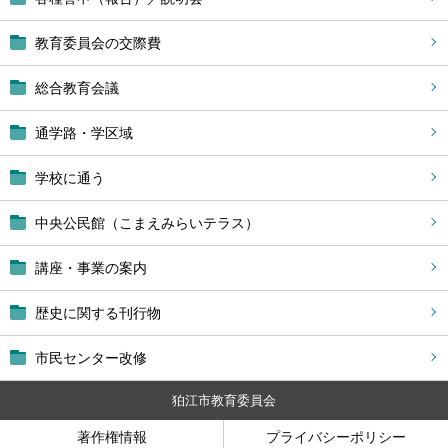
教育委員会の交際費
総合教育会議
通学路・学区域
学校に通う
中央公民館（こまえみらいテラス）
講座・事業の案内
歴史に関する刊行物
市民センター改修
狛江市教育委員会
著作権情報
プライバシーポリシー