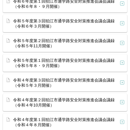
令和６年度第１回狛江市通学路安全対策推進会議会議録
（令和６年８・９月開催）
令和５年度第３回狛江市通学路安全対策推進会議会議録
（令和６年３月開催）
令和５年度第２回狛江市通学路安全対策推進会議会議録
（令和５年11月開催）
令和５年度第１回狛江市通学路安全対策推進会議会議録
（令和５年８・９月開催）
令和４年度第３回狛江市通学路安全対策推進会議会議録
（令和５年３月開催）
令和４年度第２回狛江市通学路安全対策推進会議会議録
（令和４年10月開催）
令和４年度第１回狛江市通学路安全対策推進会議会議録
（令和４年８月開催）