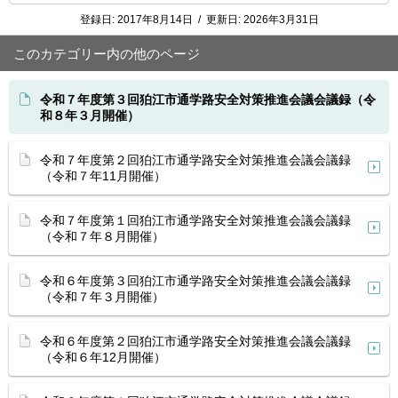
登録日:
2017年8月14日
/
更新日:
2026年3月31日
このカテゴリー内の他のページ
令和７年度第３回狛江市通学路安全対策推進会議会議録（令
和８年３月開催）
令和７年度第２回狛江市通学路安全対策推進会議会議録
（令和７年11月開催）
令和７年度第１回狛江市通学路安全対策推進会議会議録
（令和７年８月開催）
令和６年度第３回狛江市通学路安全対策推進会議会議録
（令和７年３月開催）
令和６年度第２回狛江市通学路安全対策推進会議会議録
（令和６年12月開催）