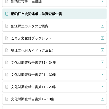
新狛江市史 民俗編
新狛江市史関連考古学調査報告書
狛江郷土カルタのご案内
こまえ文化財ブックレット
狛江文化財ガイド（普及版）
文化財調査報告書第31～34集
文化財調査報告書第21～30集
文化財調査報告書第11～20集
文化財調査報告書第1～10集