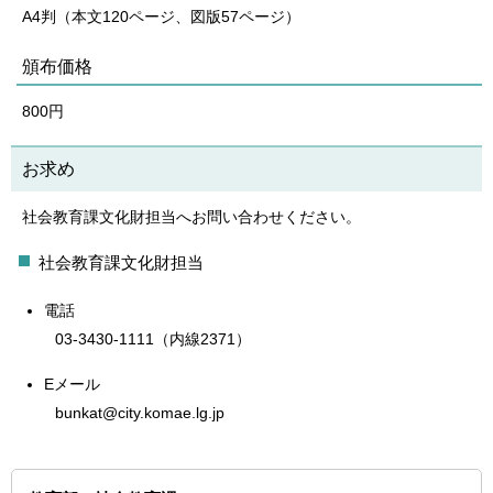
A4判（本文120ページ、図版57ページ）
頒布価格
800円
お求め
社会教育課文化財担当へお問い合わせください。
社会教育課文化財担当
電話
03-3430-1111（内線2371）
Eメール
bunkat@city.komae.lg.jp