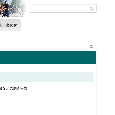
史・文化財
跡などの調査報告