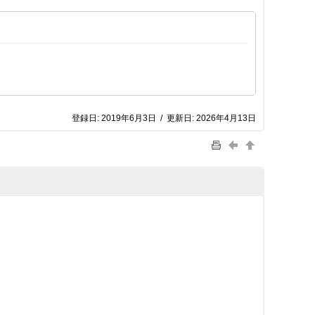
登録日:
2019年6月3日
/
更新日:
2026年4月13日