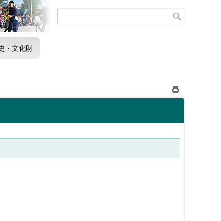
史・文化財