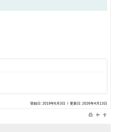
登録日:
2019年6月3日
/
更新日:
2026年4月13日