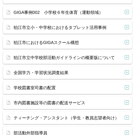
GIGA事例002 小学校６年生体育（運動領域）
狛江市立小・中学校におけるタブレット活用事例
狛江市におけるGIGAスクール構想
狛江市立中学校部活動ガイドラインの概要版について
全国学力・学習状況調査結果
学校図書室司書の配置
市内図書施設等の図書の配送サービス
ティーチング・アシスタント（学生・教員志望者向け）
部活動外部指導員