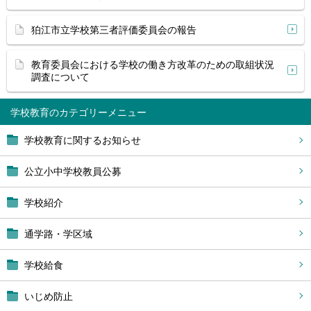
狛江市立学校第三者評価委員会の報告
教育委員会における学校の働き方改革のための取組状況
調査について
学校教育
学校教育に関するお知らせ
公立小中学校教員公募
学校紹介
通学路・学区域
学校給食
いじめ防止