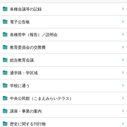
各種会議等の記録
電子公告板
各種答申（報告）／説明会
教育委員会の交際費
総合教育会議
通学路・学区域
学校に通う
中央公民館（こまえみらいテラス）
講座・事業の案内
歴史に関する刊行物