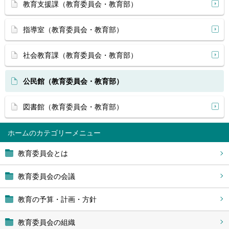
教育支援課（教育委員会・教育部）
指導室（教育委員会・教育部）
社会教育課（教育委員会・教育部）
公民館（教育委員会・教育部）
図書館（教育委員会・教育部）
ホーム
教育委員会とは
教育委員会の会議
教育の予算・計画・方針
教育委員会の組織