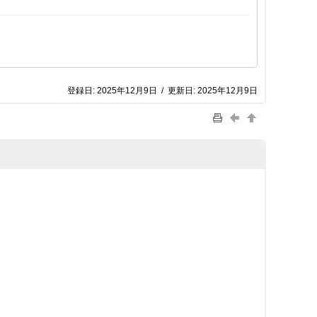
登録日:
2025年12月9日
/
更新日:
2025年12月9日