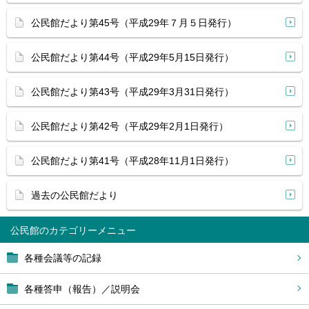
公民館だより第45号（平成29年７月５日発行）
公民館だより第44号（平成29年5月15日発行）
公民館だより第43号（平成29年3月31日発行）
公民館だより第42号（平成29年2月1日発行）
公民館だより第41号（平成28年11月1日発行）
過去の公民館だより
公民館
各種会議等の記録
各種答申（報告）／説明会