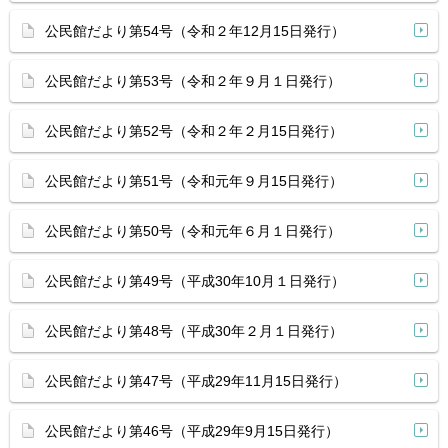
公民館だより第54号（令和２年12月15日発行）
公民館だより第53号（令和２年９月１日発行）
公民館だより第52号（令和２年２月15日発行）
公民館だより第51号（令和元年９月15日発行）
公民館だより第50号（令和元年６月１日発行）
公民館だより第49号（平成30年10月１日発行）
公民館だより第48号（平成30年２月１日発行）
公民館だより第47号（平成29年11月15日発行）
公民館だより第46号（平成29年9月15日発行）