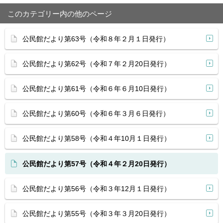
このカテゴリー内の他のページ
公民館だより第63号（令和８年２月１日発行）
公民館だより第62号（令和７年２月20日発行）
公民館だより第61号（令和６年６月10日発行）
公民館だより第60号（令和６年３月６日発行）
公民館だより第58号（令和４年10月１日発行）
公民館だより第57号（令和４年２月20日発行）
公民館だより第56号（令和３年12月１日発行）
公民館だより第55号（令和３年３月20日発行）