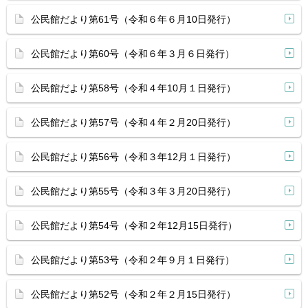
公民館だより第61号（令和６年６月10日発行）
公民館だより第60号（令和６年３月６日発行）
公民館だより第58号（令和４年10月１日発行）
公民館だより第57号（令和４年２月20日発行）
公民館だより第56号（令和３年12月１日発行）
公民館だより第55号（令和３年３月20日発行）
公民館だより第54号（令和２年12月15日発行）
公民館だより第53号（令和２年９月１日発行）
公民館だより第52号（令和２年２月15日発行）