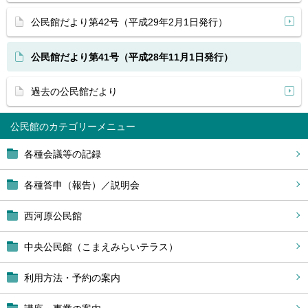
公民館だより第42号（平成29年2月1日発行）
公民館だより第41号（平成28年11月1日発行）
過去の公民館だより
公民館
各種会議等の記録
各種答申（報告）／説明会
西河原公民館
中央公民館（こまえみらいテラス）
利用方法・予約の案内