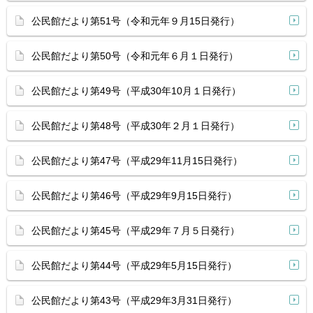
公民館だより第51号（令和元年９月15日発行）
公民館だより第50号（令和元年６月１日発行）
公民館だより第49号（平成30年10月１日発行）
公民館だより第48号（平成30年２月１日発行）
公民館だより第47号（平成29年11月15日発行）
公民館だより第46号（平成29年9月15日発行）
公民館だより第45号（平成29年７月５日発行）
公民館だより第44号（平成29年5月15日発行）
公民館だより第43号（平成29年3月31日発行）