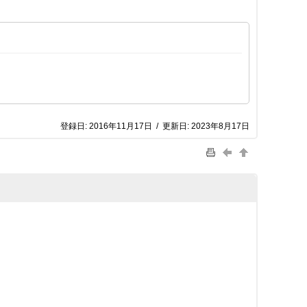
登録日:
2016年11月17日
/
更新日:
2023年8月17日