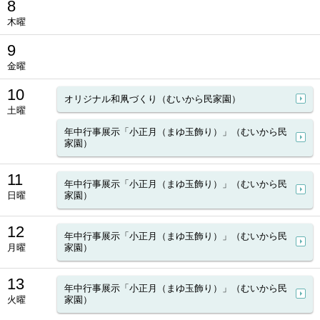
8
木曜
9
金曜
10
オリジナル和凧づくり（むいから民家園）
土曜
年中行事展示「小正月（まゆ玉飾り）」（むいから民
家園）
11
年中行事展示「小正月（まゆ玉飾り）」（むいから民
日曜
家園）
12
年中行事展示「小正月（まゆ玉飾り）」（むいから民
月曜
家園）
13
年中行事展示「小正月（まゆ玉飾り）」（むいから民
火曜
家園）