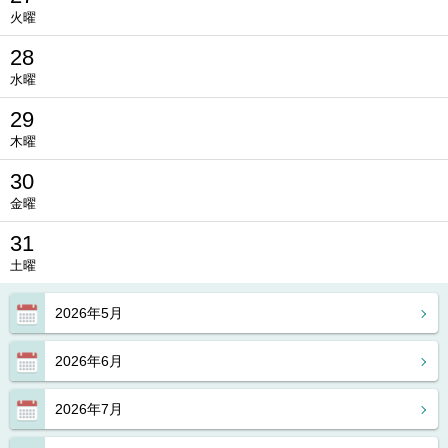
火曜
28
水曜
29
木曜
30
金曜
31
土曜
2026年5月
2026年6月
2026年7月