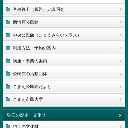
各種答申（報告）／説明会
西河原公民館
中央公民館（こまえみらいテラス）
利用方法・予約の案内
講座・事業の案内
公民館の活動団体
こまえ公民館だより
こまえ市民大学
狛江の歴史・文化財
狛江の文化財