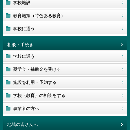
学校施設
教育施策（特色ある教育）
学校に通う
相談・手続き
学校に通う
奨学金・補助金を受ける
施設を利用・予約する
学校（教育）の相談をする
事業者の方へ
地域の皆さんへ