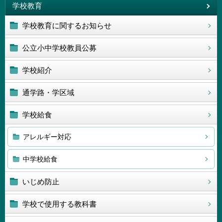
学校教育
学校教育に関するお知らせ
公立小中学校教員公募
学校紹介
通学路・学区域
学校給食
アレルギー対応
中学校給食
いじめ防止
学校で使用する教科書