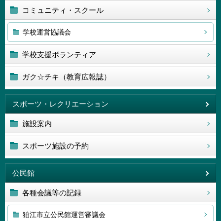
コミュニティ・スクール
学校運営協議会
学校支援ボランティア
ガク☆チキ（教育広報誌）
スポーツ・レクリエーション
施設案内
スポーツ施設の予約
公民館
各種会議等の記録
狛江市立公民館運営審議会