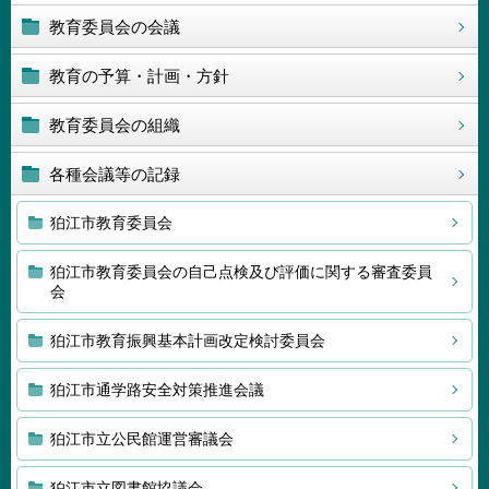
教育委員会の会議
教育の予算・計画・方針
教育委員会の組織
各種会議等の記録
狛江市教育委員会
狛江市教育委員会の自己点検及び評価に関する審査委員
会
狛江市教育振興基本計画改定検討委員会
狛江市通学路安全対策推進会議
狛江市立公民館運営審議会
狛江市立図書館協議会