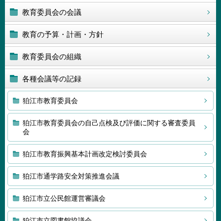
教育委員会の会議
教育の予算・計画・方針
教育委員会の組織
各種会議等の記録
狛江市教育委員会
狛江市教育委員会の自己点検及び評価に関する審査委員
会
狛江市教育振興基本計画改定検討委員会
狛江市通学路安全対策推進会議
狛江市立公民館運営審議会
狛江市立図書館協議会