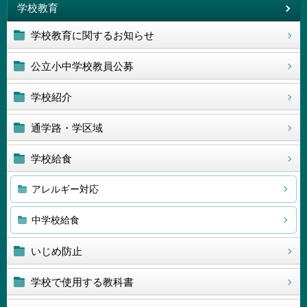
学校教育
学校教育に関するお知らせ
公立小中学校教員公募
学校紹介
通学路・学区域
学校給食
アレルギー対応
中学校給食
いじめ防止
学校で使用する教科書