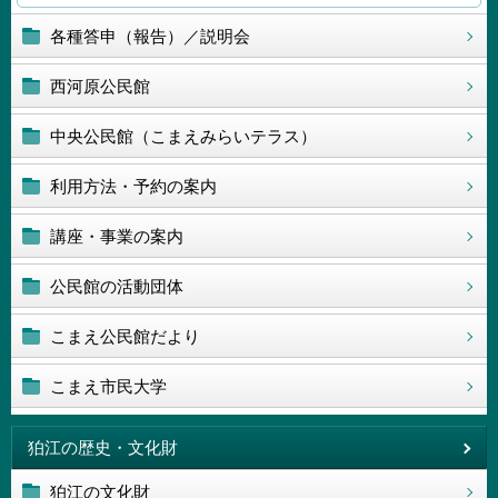
各種答申（報告）／説明会
西河原公民館
中央公民館（こまえみらいテラス）
利用方法・予約の案内
講座・事業の案内
公民館の活動団体
こまえ公民館だより
こまえ市民大学
狛江の歴史・文化財
狛江の文化財