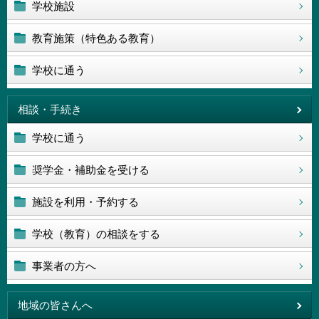
学校施設
教育施策（特色ある教育）
学校に通う
相談・手続き
学校に通う
奨学金・補助金を受ける
施設を利用・予約する
学校（教育）の相談をする
事業者の方へ
地域の皆さんへ