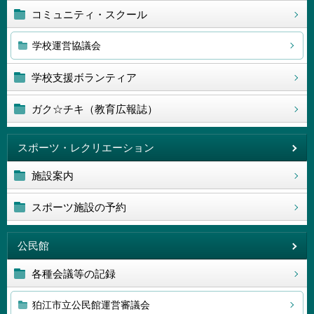
コミュニティ・スクール
学校運営協議会
学校支援ボランティア
ガク☆チキ（教育広報誌）
スポーツ・レクリエーション
施設案内
スポーツ施設の予約
公民館
各種会議等の記録
狛江市立公民館運営審議会