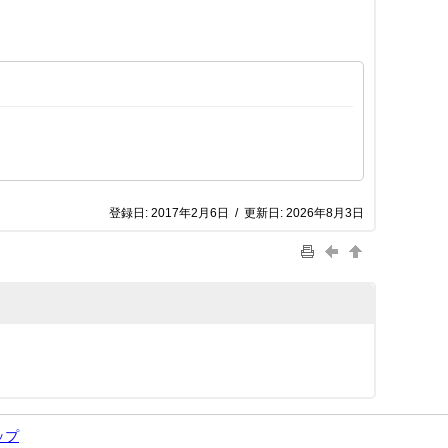
登録日:
2017年2月6日
/
更新日:
2026年8月3日
ップ